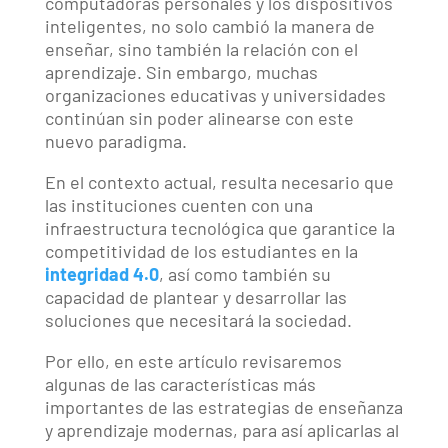
computadoras personales y los dispositivos
inteligentes, no solo cambió la manera de
enseñar, sino también la relación con el
aprendizaje. Sin embargo, muchas
organizaciones educativas y universidades
continúan sin poder alinearse con este
nuevo paradigma.
En el contexto actual, resulta necesario que
las instituciones cuenten con una
infraestructura tecnológica que garantice la
competitividad de los estudiantes en la
integridad 4.0
, así como también su
capacidad de plantear y desarrollar las
soluciones que necesitará la sociedad.
Por ello, en este artículo revisaremos
algunas de las características más
importantes de las estrategias de enseñanza
y aprendizaje modernas, para así aplicarlas al