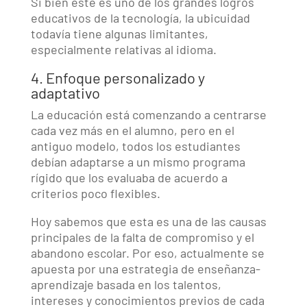
Si bien este es uno de los grandes logros
educativos de la tecnología, la ubicuidad
todavía tiene algunas limitantes,
especialmente relativas al idioma.
4. Enfoque personalizado y
adaptativo
La educación está comenzando a centrarse
cada vez más en el alumno, pero en el
antiguo modelo, todos los estudiantes
debían adaptarse a un mismo programa
rígido que los evaluaba de acuerdo a
criterios poco flexibles.
Hoy sabemos que esta es una de las causas
principales de la falta de compromiso y el
abandono escolar. Por eso, actualmente se
apuesta por una estrategia de enseñanza-
aprendizaje basada en los talentos,
intereses y conocimientos previos de cada