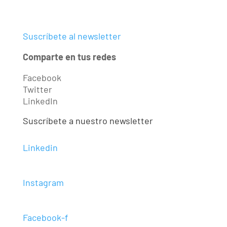
Suscríbete al newsletter
Comparte en tus redes
Facebook
Twitter
LinkedIn
Suscríbete a nuestro newsletter
Linkedin
Instagram
Facebook-f