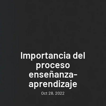
Importancia del
proceso
enseñanza-
aprendizaje
Oct 28, 2022