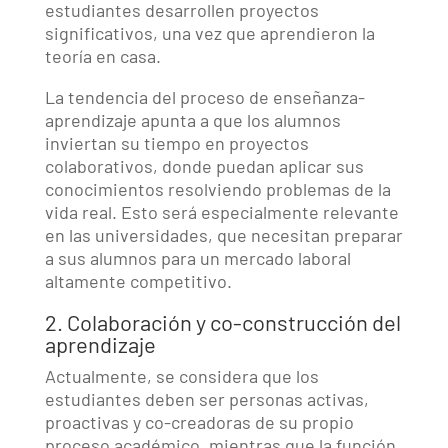
estudiantes desarrollen proyectos
significativos, una vez que aprendieron la
teoría en casa.
La tendencia del proceso de enseñanza-
aprendizaje apunta a que los alumnos
inviertan su tiempo en proyectos
colaborativos, donde puedan aplicar sus
conocimientos resolviendo problemas de la
vida real. Esto será especialmente relevante
en las universidades, que necesitan preparar
a sus alumnos para un mercado laboral
altamente competitivo.
2. Colaboración y co-construcción del
aprendizaje
Actualmente, se considera que los
estudiantes deben ser personas activas,
proactivas y co-creadoras de su propio
proceso académico, mientras que la función