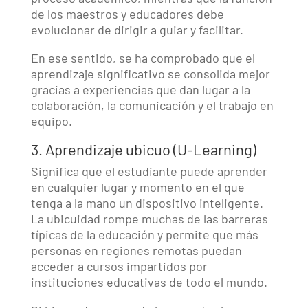
de los maestros y educadores debe
evolucionar de dirigir a guiar y facilitar.
En ese sentido, se ha comprobado que el
aprendizaje significativo se consolida mejor
gracias a experiencias que dan lugar a la
colaboración, la comunicación y el trabajo en
equipo.
3. Aprendizaje ubicuo (U-Learning)
Significa que el estudiante puede aprender
en cualquier lugar y momento en el que
tenga a la mano un dispositivo inteligente.
La ubicuidad rompe muchas de las barreras
típicas de la educación y permite que más
personas en regiones remotas puedan
acceder a cursos impartidos por
instituciones educativas de todo el mundo.