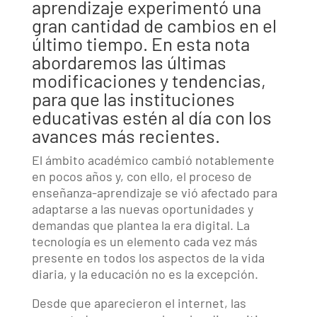
aprendizaje experimentó una
gran cantidad de cambios en el
último tiempo. En esta nota
abordaremos las últimas
modificaciones y tendencias,
para que las instituciones
educativas estén al día con los
avances más recientes.
El ámbito académico cambió notablemente
en pocos años y, con ello, el proceso de
enseñanza-aprendizaje se vió afectado para
adaptarse a las nuevas oportunidades y
demandas que plantea la era digital. La
tecnología es un elemento cada vez más
presente en todos los aspectos de la vida
diaria, y la educación no es la excepción.
Desde que aparecieron el internet, las