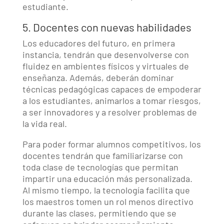
estudiante.
5. Docentes con nuevas habilidades
Los educadores del futuro, en primera
instancia, tendrán que desenvolverse con
fluidez en ambientes físicos y virtuales de
enseñanza. Además, deberán dominar
técnicas pedagógicas capaces de empoderar
a los estudiantes, animarlos a tomar riesgos,
a ser innovadores y a resolver problemas de
la vida real.
Para poder formar alumnos competitivos, los
docentes tendrán que familiarizarse con
toda clase de tecnologías que permitan
impartir una educación más personalizada.
Al mismo tiempo, la tecnología facilita que
los maestros tomen un rol menos directivo
durante las clases, permitiendo que se