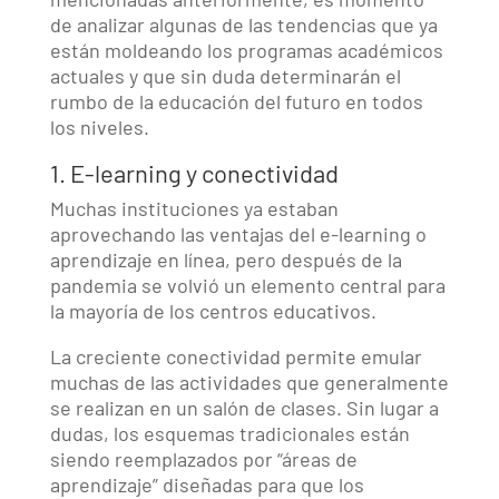
de analizar algunas de las tendencias que ya
están moldeando los programas académicos
actuales y que sin duda determinarán el
rumbo de la educación del futuro en todos
los niveles.
1. E-learning y conectividad
Muchas instituciones ya estaban
aprovechando las ventajas del e-learning o
aprendizaje en línea, pero después de la
pandemia se volvió un elemento central para
la mayoría de los centros educativos.
La creciente conectividad permite emular
muchas de las actividades que generalmente
se realizan en un salón de clases. Sin lugar a
dudas, los esquemas tradicionales están
siendo reemplazados por “áreas de
aprendizaje” diseñadas para que los