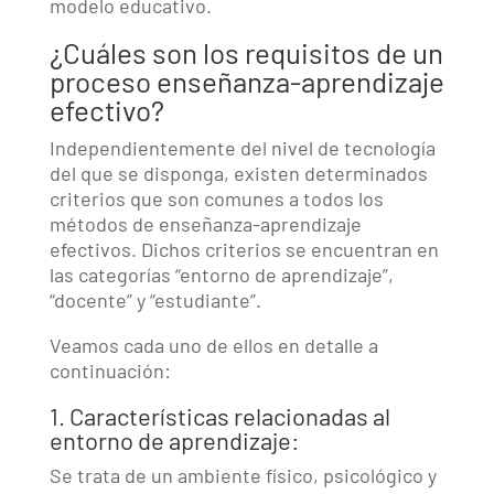
modelo educativo.
¿Cuáles son los requisitos de un
proceso enseñanza-aprendizaje
efectivo?
Independientemente del nivel de tecnología
del que se disponga, existen determinados
criterios que son comunes a todos los
métodos de enseñanza-aprendizaje
efectivos. Dichos criterios se encuentran en
las categorías “entorno de aprendizaje”,
“docente” y “estudiante”.
Veamos cada uno de ellos en detalle a
continuación:
1. Características relacionadas al
entorno de aprendizaje:
Se trata de un ambiente físico, psicológico y