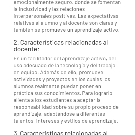
emocionalmente seguro, donde se fomentan
la inclusividad y las relaciones
interpersonales positivas. Las expectativas
relativas al alumno y al docente son claras y
también se promueve un aprendizaje activo.
2. Características relacionadas al
docente:
Es un facilitador del aprendizaje activo, del
uso adecuado de la tecnología y del trabajo
en equipo. Además de ello, promueve
actividades y proyectos en los cuales los
alumnos realmente puedan poner en
práctica sus conocimientos. Para lograrlo,
alienta a los estudiantes a aceptar la
responsabilidad sobre su propio proceso de
aprendizaje, adaptándose a diferentes
talentos, intereses y estilos de aprendizaje.
3. Características relacionadas al