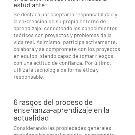
estudiante:
Se destaca por aceptar la responsabilidad y
la co-creación de su propio entorno de
aprendizaje, conectando los conocimientos
teóricos con proyectos y problemas de la
vida real. Asimismo, participa activamente,
colabora y se compromete con los proyectos
en equipo, siendo capaz de tomar riesgos
con una actitud de confianza. Por último,
utiliza la tecnología de forma ética y
responsable.
6 rasgos del proceso de
enseñanza-aprendizaje en la
actualidad
Considerando las propiedades generales
mencionadas anteriormente, es momento