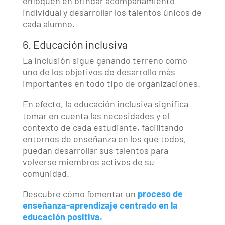
enfoquen en brindar acompañamiento
individual y desarrollar los talentos únicos de
cada alumno.
6. Educación inclusiva
La inclusión sigue ganando terreno como
uno de los objetivos de desarrollo más
importantes en todo tipo de organizaciones.
En efecto, la educación inclusiva significa
tomar en cuenta las necesidades y el
contexto de cada estudiante, facilitando
entornos de enseñanza en los que todos,
puedan desarrollar sus talentos para
volverse miembros activos de su
comunidad.
Descubre cómo fomentar un
proceso de
enseñanza-aprendizaje
centrado en la
educación positiva.