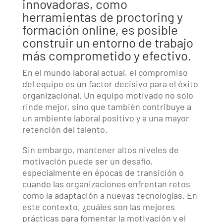
innovadoras, como
herramientas de proctoring y
formación online, es posible
construir un entorno de trabajo
más comprometido y efectivo.
En el mundo laboral actual, el compromiso
del equipo es un factor decisivo para el éxito
organizacional. Un equipo motivado no solo
rinde mejor, sino que también contribuye a
un ambiente laboral positivo y a una mayor
retención del talento.
Sin embargo, mantener altos niveles de
motivación puede ser un desafío,
especialmente en épocas de transición o
cuando las organizaciones enfrentan retos
como la adaptación a nuevas tecnologías. En
este contexto, ¿cuáles son las mejores
prácticas para fomentar la motivación y el