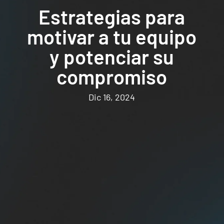
Estrategias para
motivar a tu equipo
y potenciar su
compromiso
Dic 16, 2024