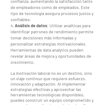
confianza, aumentando la satisfacción tanto
de empleadores como de empleados. Este
tipo de tecnología asegura procesos justos y
confiables.
Análisis de datos
: Utilizar analíticas para
identificar patrones de rendimiento permite
tomar decisiones más informadas y
personalizar estrategias motivacionales.
Herramientas de data analytics pueden
revelar áreas de mejora y oportunidades de
crecimiento.
La motivación laboral no es un destino, sino
un viaje continuo que requiere esfuerzo,
innovación y adaptación. Al implementar
estrategias efectivas y aprovechar las
herramientas tecnológicas disponibles,
puedes construir un equipo comprometido y