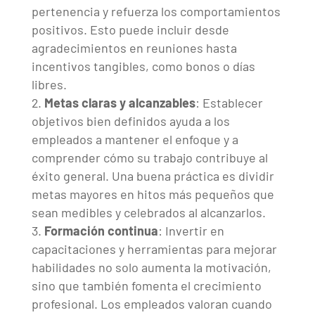
pertenencia y refuerza los comportamientos
positivos. Esto puede incluir desde
agradecimientos en reuniones hasta
incentivos tangibles, como bonos o días
libres.
Metas claras y alcanzables
: Establecer
objetivos bien definidos ayuda a los
empleados a mantener el enfoque y a
comprender cómo su trabajo contribuye al
éxito general. Una buena práctica es dividir
metas mayores en hitos más pequeños que
sean medibles y celebrados al alcanzarlos.
Formación continua
: Invertir en
capacitaciones y herramientas para mejorar
habilidades no solo aumenta la motivación,
sino que también fomenta el crecimiento
profesional. Los empleados valoran cuando