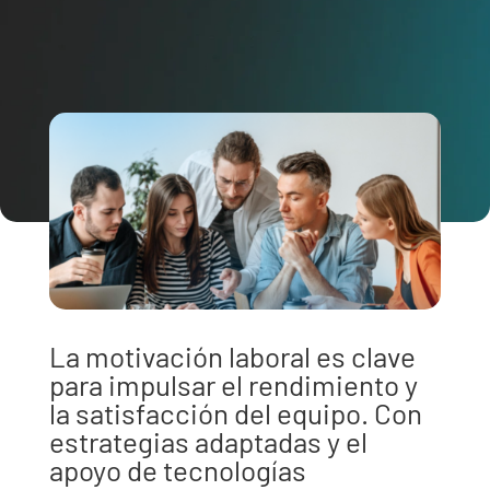
La motivación laboral es clave
para impulsar el rendimiento y
la satisfacción del equipo. Con
estrategias adaptadas y el
apoyo de tecnologías