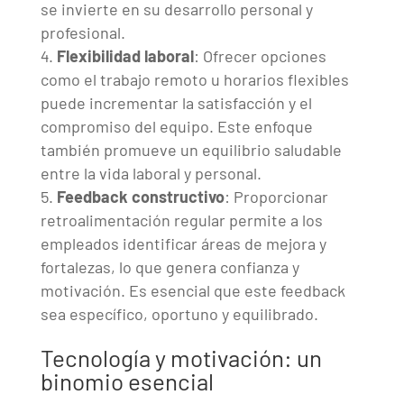
se invierte en su desarrollo personal y
profesional.
Flexibilidad laboral
: Ofrecer opciones
como el trabajo remoto u horarios flexibles
puede incrementar la satisfacción y el
compromiso del equipo. Este enfoque
también promueve un equilibrio saludable
entre la vida laboral y personal.
Feedback constructivo
: Proporcionar
retroalimentación regular permite a los
empleados identificar áreas de mejora y
fortalezas, lo que genera confianza y
motivación. Es esencial que este feedback
sea específico, oportuno y equilibrado.
Tecnología y motivación: un
binomio esencial