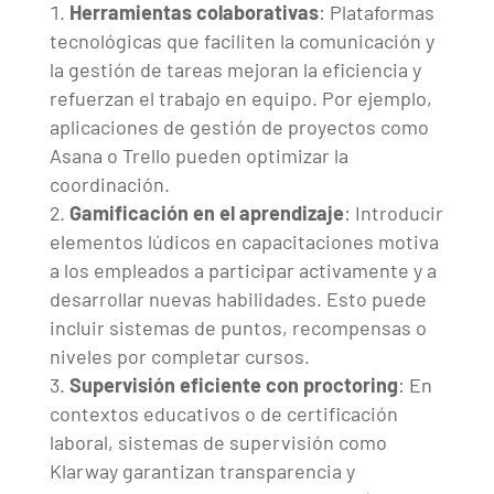
Herramientas colaborativas
: Plataformas
tecnológicas que faciliten la comunicación y
la gestión de tareas mejoran la eficiencia y
refuerzan el trabajo en equipo. Por ejemplo,
aplicaciones de gestión de proyectos como
Asana o Trello pueden optimizar la
coordinación.
Gamificación en el aprendizaje
: Introducir
elementos lúdicos en capacitaciones motiva
a los empleados a participar activamente y a
desarrollar nuevas habilidades. Esto puede
incluir sistemas de puntos, recompensas o
niveles por completar cursos.
Supervisión eficiente con proctoring
: En
contextos educativos o de certificación
laboral, sistemas de supervisión como
Klarway garantizan transparencia y