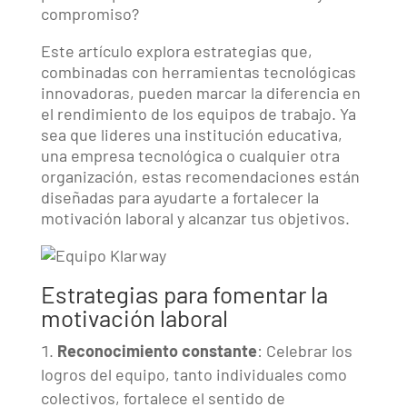
compromiso?
Este artículo explora estrategias que,
combinadas con herramientas tecnológicas
innovadoras, pueden marcar la diferencia en
el rendimiento de los equipos de trabajo. Ya
sea que lideres una institución educativa,
una empresa tecnológica o cualquier otra
organización, estas recomendaciones están
diseñadas para ayudarte a fortalecer la
motivación laboral y alcanzar tus objetivos.
Estrategias para fomentar la
motivación laboral
Reconocimiento constante
: Celebrar los
logros del equipo, tanto individuales como
colectivos, fortalece el sentido de