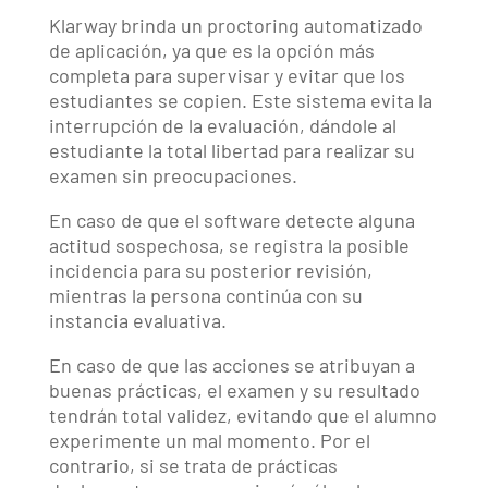
Klarway brinda un proctoring automatizado
de aplicación, ya que es la opción más
completa para supervisar y evitar que los
estudiantes se copien. Este sistema evita la
interrupción de la evaluación, dándole al
estudiante la total libertad para realizar su
examen sin preocupaciones.
En caso de que el software detecte alguna
actitud sospechosa, se registra la posible
incidencia para su posterior revisión,
mientras la persona continúa con su
instancia evaluativa.
En caso de que las acciones se atribuyan a
buenas prácticas, el examen y su resultado
tendrán total validez, evitando que el alumno
experimente un mal momento. Por el
contrario, si se trata de prácticas