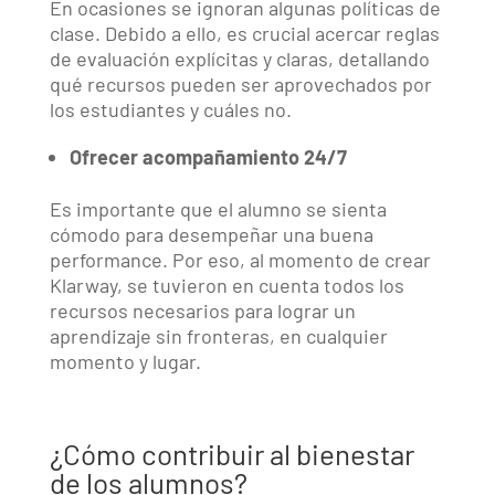
En ocasiones se ignoran algunas políticas de
clase. Debido a ello, es crucial acercar reglas
de evaluación explícitas y claras, detallando
qué recursos pueden ser aprovechados por
los estudiantes y cuáles no.
Ofrecer acompañamiento 24/7
Es importante que el alumno se sienta
cómodo para desempeñar una buena
performance. Por eso, al momento de crear
Klarway, se tuvieron en cuenta todos los
recursos necesarios para lograr un
aprendizaje sin fronteras, en cualquier
momento y lugar.
¿Cómo contribuir al bienestar
de los alumnos?