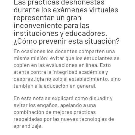
Las prácticas deshonestas
durante los exámenes virtuales
representan un gran
inconveniente para las
instituciones y educadores.
¿Cómo prevenir esta situación?
En ocasiones los docentes comparten una
misma misión: evitar que los estudiantes se
copien en las evaluaciones en línea. Esto
atenta contra la integridad académica y
desprestigia no solo al establecimiento, sino
también a la educación en general.
En esta nota se explicará cómo disuadir y
evitar los engaños, apelando a una
combinación de mejores prácticas
respaldadas por las nuevas tecnologías de
aprendizaje.