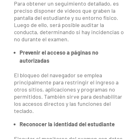
Para obtener un seguimiento detallado, es
preciso disponer de videos que graben la
pantalla del estudiante y su entorno físico.
Luego de ello, será posible auditar la
conducta, determinando si hay incidencias o
no durante el examen.
Prevenir el acceso a páginas no
autorizadas
El bloqueo del navegador se emplea
principalmente para restringir el ingreso a
otros sitios, aplicaciones y programas no
permitidos. También sirve para deshabilitar
los accesos directos y las funciones del
teclado.
Reconocer la identidad del estudiante
Ejecutar el monitoreo del examen con datos