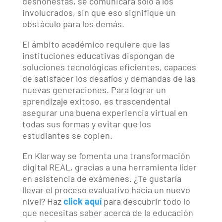
deshonestas, se comunicará sólo a los
involucrados, sin que eso signifique un
obstáculo para los demás.
El ámbito académico requiere que las
instituciones educativas dispongan de
soluciones tecnológicas eficientes, capaces
de satisfacer los desafíos y demandas de las
nuevas generaciones. Para lograr un
aprendizaje exitoso, es trascendental
asegurar una buena experiencia virtual en
todas sus formas y evitar que los
estudiantes se copien.
En Klarway se fomenta una transformación
digital REAL, gracias a una herramienta líder
en asistencia de exámenes. ¿Te gustaría
llevar el proceso evaluativo hacia un nuevo
nivel? Haz
click aquí
para descubrir todo lo
que necesitas saber acerca de la educación