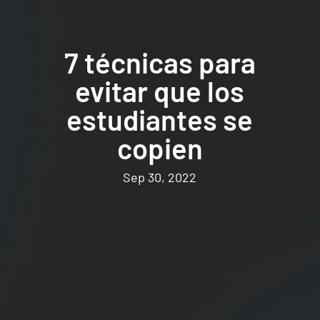
7 técnicas para
evitar que los
estudiantes se
copien
Sep 30, 2022