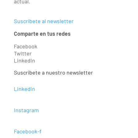
actual.
Suscríbete al newsletter
Comparte en tus redes
Facebook
Twitter
LinkedIn
Suscríbete a nuestro newsletter
Linkedin
Instagram
Facebook-f