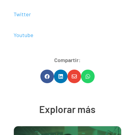
Twitter
Youtube
Compartir:




Explorar más