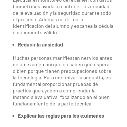
biométricos ayuda a mantener la veracidad
de la evaluación y la seguridad durante todo
el proceso. Además confirma la
identificación del alumno y escanea la cédula
o documento válido.
Reducir la ansiedad
Muchas personas manifiestan nervios antes
de un examen porque no saben qué esperar
o bien porque tienen preocupaciones sobre
la tecnología. Para minimizar la angustia, es
fundamental proporcionar pruebas de
práctica que ayuden a comprender la
instancia evaluativa, focalizando en el buen
funcionamiento de la parte técnica.
Explicar las reglas para los exámenes