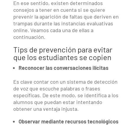
En ese sentido, existen determinados
consejos a tener en cuenta si se quiere
prevenir la aparición de faltas que deriven en
trampas durante las instancias evaluativas
online. Veamos cada una de ellas a
continuación.
Tips de prevención para evitar
que los estudiantes se copien
Reconocer las conversaciones ilícitas
Es clave contar con un sistema de detección
de voz que escuche palabras o frases
específicas. De este modo, se identifica a los
alumnos que puedan estar intentando
obtener una ventaja injusta.
Observar mediante recursos tecnológicos