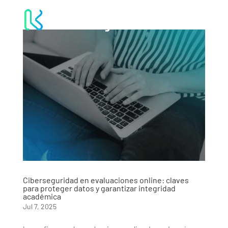
Ciberseguridad en evaluaciones online: claves
para proteger datos y garantizar integridad
académica
Jul 7, 2025