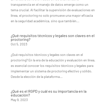
transparencia en el manejo de datos emerge como un
tema crucial. Al facilitar la supervisión de evaluaciones en
línea, el proctoring no solo promueve una mayor eficacia
en la seguridad académica, sino que también...
¿Qué requisitos técnicos y legales son claves en el
proctoring?
Oct 5, 2023
¿Qué requisitos técnicos y legales son claves en el
proctoring? En la era de la educación y evaluación en línea,
es esencial conocer los requisitos técnicos y legales para
implementar un sistema de proctoring efectivo y sólido.
Desde la elección de la plataforma...
¿Qué es el RGPD y cuál es su importancia en la
educación?
May 9, 2023