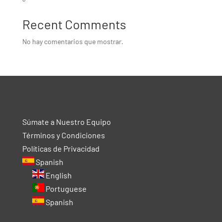
Recent Comments
No hay comentarios que mostrar.
Súmate a Nuestro Equipo
Términos y Condiciones
Políticas de Privacidad
Spanish
English
Portuguese
Spanish