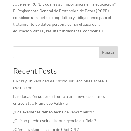
¿Qué es el RGPD y cuál es su importancia en la educación?
El Reglamento General de Protección de Datos (RGPD)
establece una serie de requisitos y obligaciones para el
tratamiento de datos personales. En el caso de la
educación virtual, resulta fundamental conocer su...
Buscar
Recent Posts
UNAM y Universidad de Antioquia: lecciones sobre la
evaluación
La educación superior frente a un nuevo escenario:
entrevista a Francisco Valdivia
¿Los exámenes tienen fecha de vencimiento?
¿Qué no puede evaluar la inteligencia artificial?
¿Cómo evaluar en la era de ChatGPT?