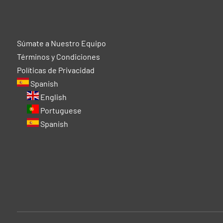
Súmate a Nuestro Equipo
Términos y Condiciones
Políticas de Privacidad
Spanish
English
Portuguese
Spanish