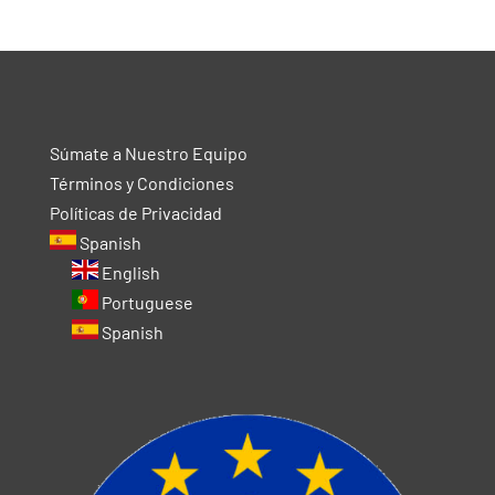
Súmate a Nuestro Equipo
Términos y Condiciones
Políticas de Privacidad
Spanish
English
Portuguese
Spanish