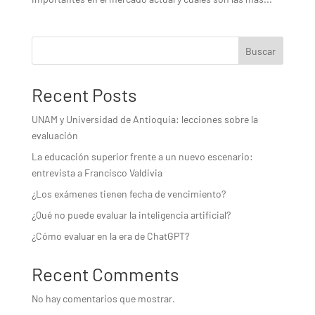
Buscar
Recent Posts
UNAM y Universidad de Antioquia: lecciones sobre la
evaluación
La educación superior frente a un nuevo escenario:
entrevista a Francisco Valdivia
¿Los exámenes tienen fecha de vencimiento?
¿Qué no puede evaluar la inteligencia artificial?
¿Cómo evaluar en la era de ChatGPT?
Recent Comments
No hay comentarios que mostrar.