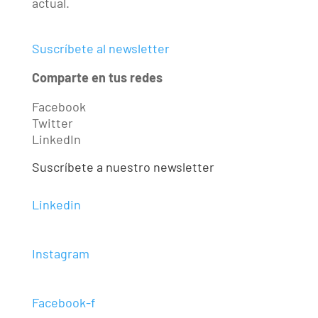
actual.
Suscríbete al newsletter
Comparte en tus redes
Facebook
Twitter
LinkedIn
Suscríbete a nuestro newsletter
Linkedin
Instagram
Facebook-f