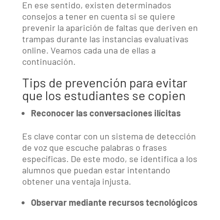
En ese sentido, existen determinados
consejos a tener en cuenta si se quiere
prevenir la aparición de faltas que deriven en
trampas durante las instancias evaluativas
online. Veamos cada una de ellas a
continuación.
Tips de prevención para evitar
que los estudiantes se copien
Reconocer las conversaciones ilícitas
Es clave contar con un sistema de detección
de voz que escuche palabras o frases
específicas. De este modo, se identifica a los
alumnos que puedan estar intentando
obtener una ventaja injusta.
Observar mediante recursos tecnológicos