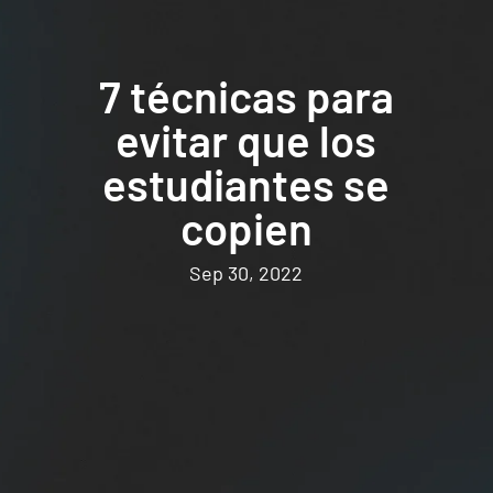
7 técnicas para
evitar que los
estudiantes se
copien
Sep 30, 2022