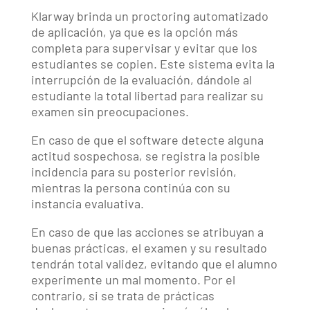
Klarway brinda un proctoring automatizado
de aplicación, ya que es la opción más
completa para supervisar y evitar que los
estudiantes se copien. Este sistema evita la
interrupción de la evaluación, dándole al
estudiante la total libertad para realizar su
examen sin preocupaciones.
En caso de que el software detecte alguna
actitud sospechosa, se registra la posible
incidencia para su posterior revisión,
mientras la persona continúa con su
instancia evaluativa.
En caso de que las acciones se atribuyan a
buenas prácticas, el examen y su resultado
tendrán total validez, evitando que el alumno
experimente un mal momento. Por el
contrario, si se trata de prácticas