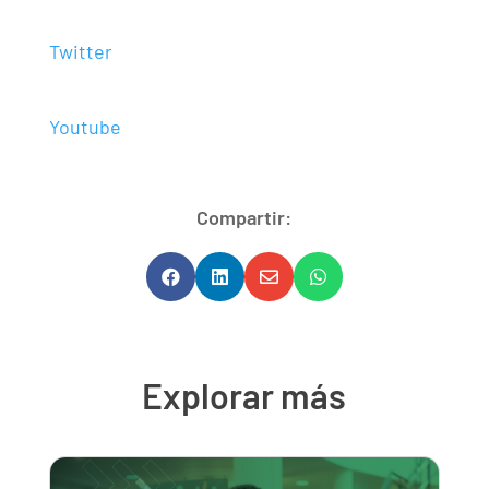
Twitter
Youtube
Compartir:




Explorar más