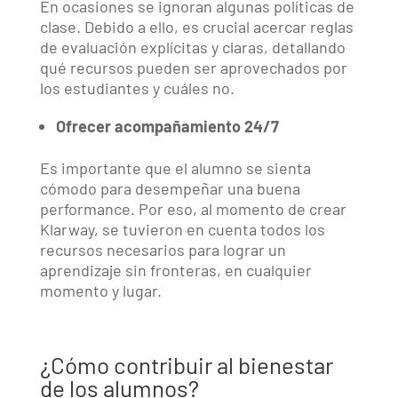
En ocasiones se ignoran algunas políticas de
clase. Debido a ello, es crucial acercar reglas
de evaluación explícitas y claras, detallando
qué recursos pueden ser aprovechados por
los estudiantes y cuáles no.
Ofrecer acompañamiento 24/7
Es importante que el alumno se sienta
cómodo para desempeñar una buena
performance. Por eso, al momento de crear
Klarway, se tuvieron en cuenta todos los
recursos necesarios para lograr un
aprendizaje sin fronteras, en cualquier
momento y lugar.
¿Cómo contribuir al bienestar
de los alumnos?