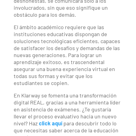
deshonestas, se comunicará sólo a los
involucrados, sin que eso signifique un
obstáculo para los demás.
El ámbito académico requiere que las
instituciones educativas dispongan de
soluciones tecnológicas eficientes, capaces
de satisfacer los desafíos y demandas de las
nuevas generaciones. Para lograr un
aprendizaje exitoso, es trascendental
asegurar una buena experiencia virtual en
todas sus formas y evitar que los
estudiantes se copien.
En Klarway se fomenta una transformación
digital REAL, gracias a una herramienta líder
en asistencia de exámenes. ¿Te gustaría
llevar el proceso evaluativo hacia un nuevo
nivel? Haz
click aquí
para descubrir todo lo
que necesitas saber acerca de la educación