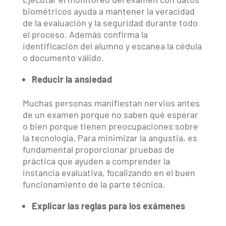
biométricos ayuda a mantener la veracidad
de la evaluación y la seguridad durante todo
el proceso. Además confirma la
identificación del alumno y escanea la cédula
o documento válido.
Reducir la ansiedad
Muchas personas manifiestan nervios antes
de un examen porque no saben qué esperar
o bien porque tienen preocupaciones sobre
la tecnología. Para minimizar la angustia, es
fundamental proporcionar pruebas de
práctica que ayuden a comprender la
instancia evaluativa, focalizando en el buen
funcionamiento de la parte técnica.
Explicar las reglas para los exámenes