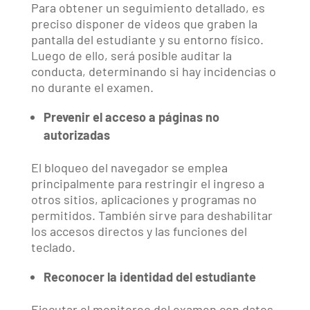
Para obtener un seguimiento detallado, es
preciso disponer de videos que graben la
pantalla del estudiante y su entorno físico.
Luego de ello, será posible auditar la
conducta, determinando si hay incidencias o
no durante el examen.
Prevenir el acceso a páginas no
autorizadas
El bloqueo del navegador se emplea
principalmente para restringir el ingreso a
otros sitios, aplicaciones y programas no
permitidos. También sirve para deshabilitar
los accesos directos y las funciones del
teclado.
Reconocer la identidad del estudiante
Ejecutar el monitoreo del examen con datos