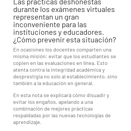
Las prácticas deshonestas
durante los exámenes virtuales
representan un gran
inconveniente para las
instituciones y educadores.
¿Cómo prevenir esta situación?
En ocasiones los docentes comparten una
misma misión: evitar que los estudiantes se
copien en las evaluaciones en línea. Esto
atenta contra la integridad académica y
desprestigia no solo al establecimiento, sino
también a la educación en general.
En esta nota se explicará cómo disuadir y
evitar los engaños, apelando a una
combinación de mejores prácticas
respaldadas por las nuevas tecnologías de
aprendizaje.